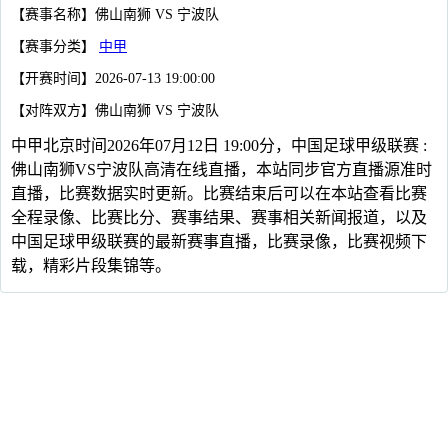
【赛事名称】佛山南狮 VS 宁波队
【赛事分类】
中甲
【开赛时间】2026-07-13 19:00:00
【对阵双方】佛山南狮 VS 宁波队
中甲北京时间2026年07月12日 19:00分，中国足球甲级联赛 :
佛山南狮VS宁波队高清在线直播，本站同步官方直播源准时
直播，比赛数据实时更新。比赛结束后可以在本站查看比赛
全程录像、比赛比分、赛事结果、赛事相关新闻报道，以及
中国足球甲级联赛的最新赛事直播，比赛录像，比赛视频下
载，精彩片段集锦等。