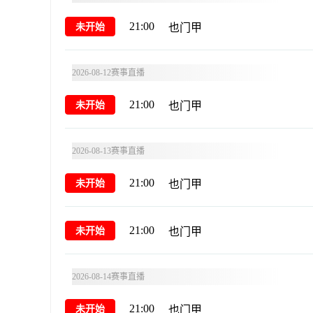
21:00
未开始
也门甲
2026-08-12赛事直播
21:00
未开始
也门甲
2026-08-13赛事直播
21:00
未开始
也门甲
21:00
未开始
也门甲
2026-08-14赛事直播
21:00
未开始
也门甲