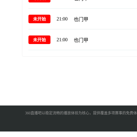
21:00
未开始
也门甲
21:00
未开始
也门甲
360直播吧以稳定流畅的播放体验为核心，提供覆盖多项赛事的免费体