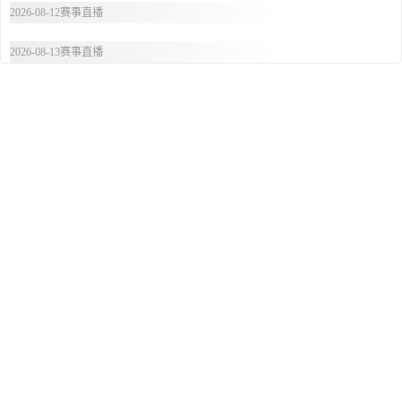
2026-08-12赛事直播
2026-08-13赛事直播