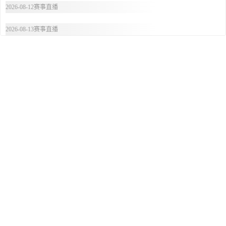
2026-08-12赛事直播
2026-08-13赛事直播