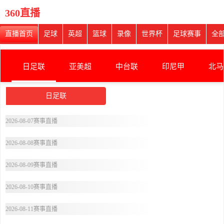
360直播
直播首页
足球
英超
篮球
录像
世界杯
足球赛事
全
日足联
亚美超
中台联
印尼甲
北马
日足联
2026-08-07赛事直播
2026-08-08赛事直播
2026-08-09赛事直播
2026-08-10赛事直播
2026-08-11赛事直播