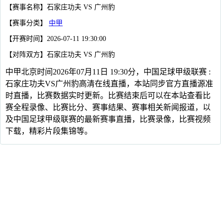
【赛事名称】石家庄功夫 VS 广州豹
【赛事分类】
中甲
【开赛时间】2026-07-11 19:30:00
【对阵双方】石家庄功夫 VS 广州豹
中甲北京时间2026年07月11日 19:30分，中国足球甲级联赛 :
石家庄功夫VS广州豹高清在线直播，本站同步官方直播源准
时直播，比赛数据实时更新。比赛结束后可以在本站查看比
赛全程录像、比赛比分、赛事结果、赛事相关新闻报道，以
及中国足球甲级联赛的最新赛事直播，比赛录像，比赛视频
下载，精彩片段集锦等。