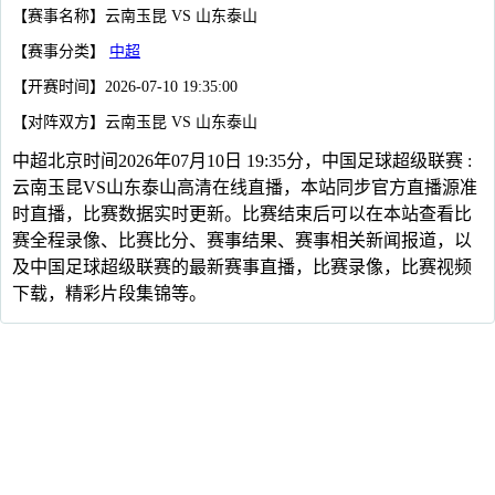
【赛事名称】云南玉昆 VS 山东泰山
【赛事分类】
中超
【开赛时间】2026-07-10 19:35:00
【对阵双方】云南玉昆 VS 山东泰山
中超北京时间2026年07月10日 19:35分，中国足球超级联赛 :
云南玉昆VS山东泰山高清在线直播，本站同步官方直播源准
时直播，比赛数据实时更新。比赛结束后可以在本站查看比
赛全程录像、比赛比分、赛事结果、赛事相关新闻报道，以
及中国足球超级联赛的最新赛事直播，比赛录像，比赛视频
下载，精彩片段集锦等。