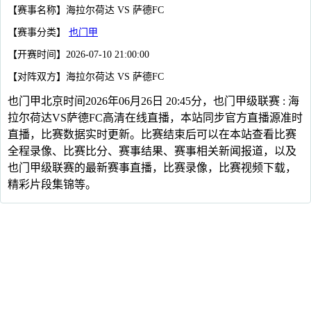
【赛事名称】海拉尔荷达 VS 萨德FC
【赛事分类】
也门甲
【开赛时间】2026-07-10 21:00:00
【对阵双方】海拉尔荷达 VS 萨德FC
也门甲北京时间2026年06月26日 20:45分，也门甲级联赛 : 海
拉尔荷达VS萨德FC高清在线直播，本站同步官方直播源准时
直播，比赛数据实时更新。比赛结束后可以在本站查看比赛
全程录像、比赛比分、赛事结果、赛事相关新闻报道，以及
也门甲级联赛的最新赛事直播，比赛录像，比赛视频下载，
精彩片段集锦等。