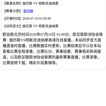
【赛事名称】施历斯 VS 明斯克迪纳摩
【赛事分类】
欧协联
【开赛时间】2026-07-10 01:00:00
【对阵双方】施历斯 VS 明斯克迪纳摩
欧协联北京时间2026年07月10日 01:00分，欧足联欧洲协会联
赛 : 施历斯VS明斯克迪纳摩高清在线直播，本站同步官方直
播源准时直播，比赛数据实时更新。比赛结束后可以在本站
查看比赛全程录像、比赛比分、赛事结果、赛事相关新闻报
道，以及欧足联欧洲协会联赛的最新赛事直播，比赛录像，
比赛视频下载，精彩片段集锦等。