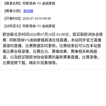
【赛事名称】阿斯塔纳 VS 迪纳摩城
【赛事分类】
欧协联
【开赛时间】2026-07-10 03:00:00
【对阵双方】阿斯塔纳 VS 迪纳摩城
欧协联北京时间2026年07月10日 01:00分，欧足联欧洲协会联
赛 : 阿斯塔纳VS迪纳摩城高清在线直播，本站同步官方直播
源准时直播，比赛数据实时更新。比赛结束后可以在本站查
看比赛全程录像、比赛比分、赛事结果、赛事相关新闻报
道，以及欧足联欧洲协会联赛的最新赛事直播，比赛录像，
比赛视频下载，精彩片段集锦等。