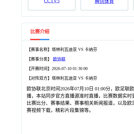
CCTV5
腾讯体育
比赛介绍
【赛事名称】塔林利瓦迪亚 VS 卡纳芬
【赛事分类】
欧协联
【开赛时间】2026-07-10 01:30:00
【对阵双方】塔林利瓦迪亚 VS 卡纳芬
欧协联北京时间2026年07月10日 01:00分，欧
播，本站同步官方直播源准时直播，比赛数据实时
比赛比分、赛事结果、赛事相关新闻报道，以及欧
赛视频下载，精彩片段集锦等。