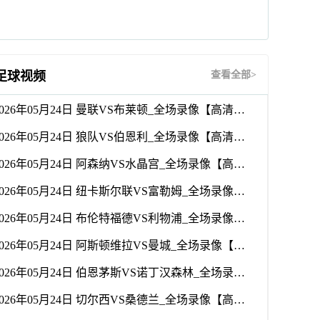
足球视频
查看全部>
2026年05月24日 曼联VS布莱顿_全场录像【高清回放】
2026年05月24日 狼队VS伯恩利_全场录像【高清回放】
2026年05月24日 阿森纳VS水晶宫_全场录像【高清回放】
2026年05月24日 纽卡斯尔联VS富勒姆_全场录像【高清回放】
2026年05月24日 布伦特福德VS利物浦_全场录像【高清回放】
2026年05月24日 阿斯顿维拉VS曼城_全场录像【高清回放】
2026年05月24日 伯恩茅斯VS诺丁汉森林_全场录像【高清回放】
2026年05月24日 切尔西VS桑德兰_全场录像【高清回放】