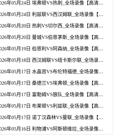
2026年05月24日 埃弗顿VS热刺_全场录像【高清回放】
2026年05月24日 利兹联VS西汉姆联_全场录像【高清回放】
2026年05月20日 热刺VS切尔西_全场录像【高清回放】
2026年05月20日 曼城VS伯恩茅斯_全场录像【高清回放】
2026年05月19日 伯恩利VS阿森纳_全场录像【高清回放】
2026年05月18日 西汉姆联VS纽卡斯尔联_全场录像【高清回放】
2026年05月17日 水晶宫VS布伦特福德_全场录像【高清回放】
2026年05月17日 桑德兰VS埃弗顿_全场录像【高清回放】
2026年05月17日 富勒姆VS狼队_全场录像【高清回放】
2026年05月17日 布莱顿VS利兹联_全场录像【高清回放】
2026年05月17日 诺丁汉森林VS曼联_全场录像【高清回放】
2026年05月16日 利物浦VS阿斯顿维拉_全场录像【高清回放】