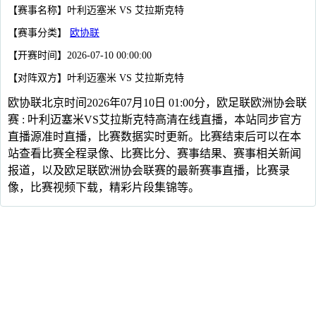
【赛事名称】叶利迈塞米 VS 艾拉斯克特
【赛事分类】
欧协联
【开赛时间】2026-07-10 00:00:00
【对阵双方】叶利迈塞米 VS 艾拉斯克特
欧协联北京时间2026年07月10日 01:00分，欧足联欧洲协会联
赛 : 叶利迈塞米VS艾拉斯克特高清在线直播，本站同步官方
直播源准时直播，比赛数据实时更新。比赛结束后可以在本
站查看比赛全程录像、比赛比分、赛事结果、赛事相关新闻
报道，以及欧足联欧洲协会联赛的最新赛事直播，比赛录
像，比赛视频下载，精彩片段集锦等。