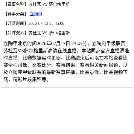
【赛事名称】苏杜瓦 VS 萨尔格里斯
【赛事分类】
立陶甲
【开赛时间】2026-07-13 23:45:00
【对阵双方】苏杜瓦 VS 萨尔格里斯
立陶甲北京时间2026年07月13日 23:45分，立陶宛甲级联赛 :
苏杜瓦VS萨尔格里斯高清在线直播，本站同步官方直播源准
时直播，比赛数据实时更新。比赛结束后可以在本站查看比
赛全程录像、比赛比分、赛事结果、赛事相关新闻报道，以
及立陶宛甲级联赛的最新赛事直播，比赛录像，比赛视频下
载，精彩片段集锦等。