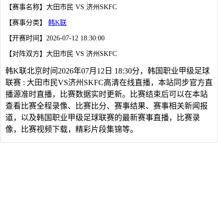
【赛事名称】大田市民 VS 济州SKFC
【赛事分类】
韩K联
【开赛时间】2026-07-12 18:30:00
【对阵双方】大田市民 VS 济州SKFC
韩K联北京时间2026年07月12日 18:30分，韩国职业甲级足球
联赛 : 大田市民VS济州SKFC高清在线直播，本站同步官方直
播源准时直播，比赛数据实时更新。比赛结束后可以在本站
查看比赛全程录像、比赛比分、赛事结果、赛事相关新闻报
道，以及韩国职业甲级足球联赛的最新赛事直播，比赛录
像，比赛视频下载，精彩片段集锦等。