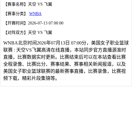
【赛事名称】天空 VS 飞翼
【赛事分类】
WNBA
【开赛时间】2026-07-13 07:00:00
【对阵双方】天空 VS 飞翼
WNBA北京时间2026年07月13日 07:00分，美国女子职业篮球
联赛 : 天空VS飞翼高清在线直播，本站同步官方直播源准时
直播，比赛数据实时更新。比赛结束后可以在本站查看比赛
全程录像、比赛比分、赛事结果、赛事相关新闻报道，以及
美国女子职业篮球联赛的最新赛事直播，比赛录像，比赛视
频下载，精彩片段集锦等。