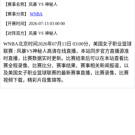
【赛事名称】风暴 VS 神秘人
【赛事分类】
WNBA
【开赛时间】2026-07-13 03:00:00
【对阵双方】风暴 VS 神秘人
WNBA北京时间2026年07月13日 03:00分，美国女子职业篮球
联赛 : 风暴VS神秘人高清在线直播，本站同步官方直播源准
时直播，比赛数据实时更新。比赛结束后可以在本站查看比
赛全程录像、比赛比分、赛事结果、赛事相关新闻报道，以
及美国女子职业篮球联赛的最新赛事直播，比赛录像，比赛
视频下载，精彩片段集锦等。