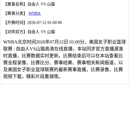
【赛事名称】自由人 VS 山猫
【赛事分类】
WNBA
【开赛时间】2026-07-12 01:00:00
【对阵双方】自由人 VS 山猫
WNBA北京时间2026年07月12日 01:00分，美国女子职业篮球
联赛 : 自由人VS山猫高清在线直播，本站同步官方直播源准
时直播，比赛数据实时更新。比赛结束后可以在本站查看比
赛全程录像、比赛比分、赛事结果、赛事相关新闻报道，以
及美国女子职业篮球联赛的最新赛事直播，比赛录像，比赛
视频下载，精彩片段集锦等。