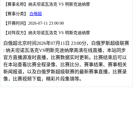
【赛事名称】纳夫坦诺瓦洛克 VS 明斯克迪纳摩
【赛事分类】
白俄超
【开赛时间】2026-07-11 23:00:00
【对阵双方】纳夫坦诺瓦洛克 VS 明斯克迪纳摩
白俄超北京时间2026年07月11日 23:00分，白俄罗斯超级联赛
: 纳夫坦诺瓦洛克VS明斯克迪纳摩高清在线直播，本站同步
官方直播源准时直播，比赛数据实时更新。比赛结束后可以
在本站查看比赛全程录像、比赛比分、赛事结果、赛事相关
新闻报道，以及白俄罗斯超级联赛的最新赛事直播，比赛录
像，比赛视频下载，精彩片段集锦等。